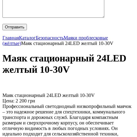
Главная
Каталог
Безопасность
Маяки проблесковые
(жёлтые)
Маяк стационарный 24LED желтый 10-30V
Маяк стационарный 24LED
желтый 10-30V
Маяк стационарный 24LED желтый 10-30V
Цена: 2 200 грн
Профессиональный светодиодный низкопрофильный маячок
– это надежное решение для спецтехники, коммунального
транспорта и дорожных служб. Благодаря компактным
размерам и сверхпрочному корпусу, он обеспечивает
отличную видимость в любых погодных условиях. Он
идеально подходит для сельскохозяйственной техники,