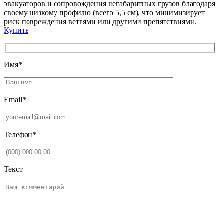
эвакуаторов и сопровождения негабаритных грузов благодаря
своему низкому профилю (всего 5,5 см), что минимизирует
риск повреждения ветвями или другими препятствиями.
Купить
Имя
*
Email
*
Телефон
*
Текст