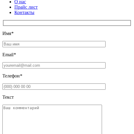
О нас
Прайс лист
Контакты
Имя
*
Email
*
Телефон
*
Текст