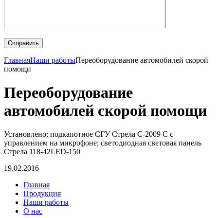
Главная
Наши работы
Переоборудование автомобилей скорой
помощи
Переоборудование
автомобилей скорой помощи
Установлено: подкапотное СГУ Стрела С-2009 С с
управлением на микрофоне; светодиодная световая панель
Стрела 118-42LED-150
19.02.2016
Главная
Продукция
Наши работы
О нас