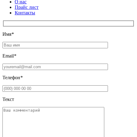
О нас
Прайс лист
Контакты
Имя
*
Email
*
Телефон
*
Текст