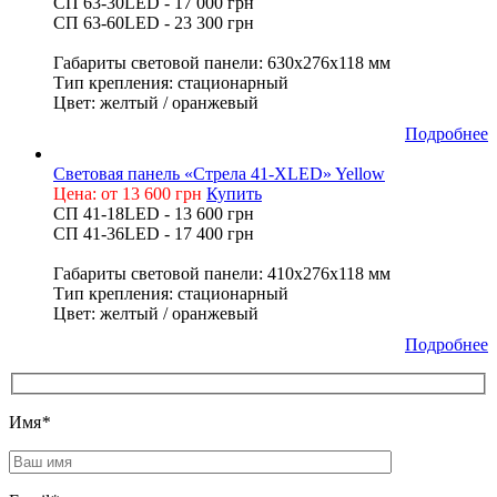
СП 63-30LED - 17 000 грн
СП 63-60LED - 23 300 грн
Габариты световой панели: 630х276х118 мм
Тип крепления: стационарный
Цвет: желтый / оранжевый
Подробнее
Световая панель «Стрела 41-XLED» Yellow
Цена: от 13 600 грн
Купить
СП 41-18LED - 13 600 грн
СП 41-36LED - 17 400 грн
Габариты световой панели: 410х276х118 мм
Тип крепления: стационарный
Цвет: желтый / оранжевый
Подробнее
Имя
*