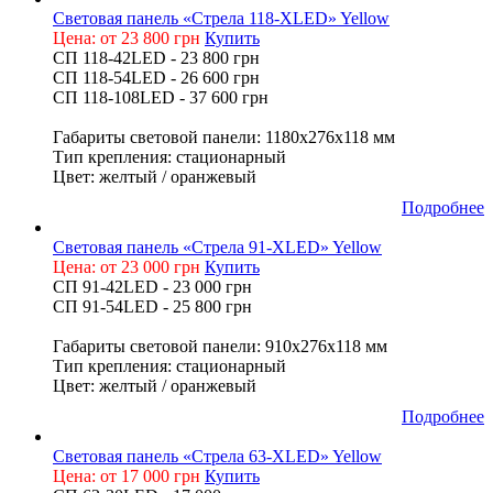
Световая панель «Стрела 118-XLED» Yellow
Цена: от 23 800 грн
Купить
СП 118-42LED - 23 800 грн
СП 118-54LED - 26 600 грн
СП 118-108LED - 37 600 грн
Габариты световой панели: 1180х276х118 мм
Тип крепления: стационарный
Цвет: желтый / оранжевый
Подробнее
Световая панель «Стрела 91-XLED» Yellow
Цена: от 23 000 грн
Купить
СП 91-42LED - 23 000 грн
СП 91-54LED - 25 800 грн
Габариты световой панели: 910х276х118 мм
Тип крепления: стационарный
Цвет: желтый / оранжевый
Подробнее
Световая панель «Стрела 63-XLED» Yellow
Цена: от 17 000 грн
Купить