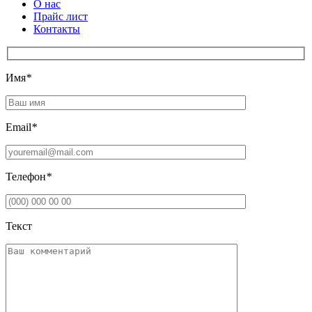
О нас
Прайс лист
Контакты
Имя
*
Email
*
Телефон
*
Текст