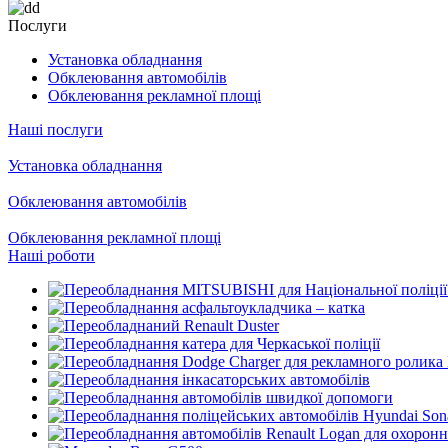
Послуги
Установка обладнання
Обклеювання автомобілів
Обклеювання рекламної площі
Наші послуги
Установка обладнання
Обклеювання автомобілів
Обклеювання рекламної площі
Наші роботи