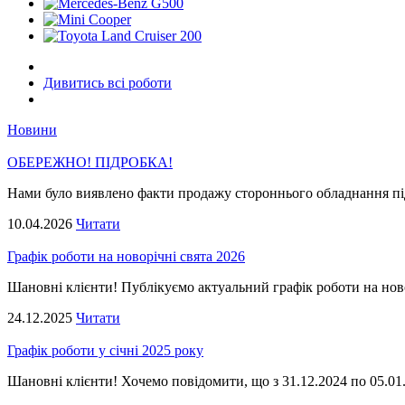
Дивитись всi роботи
Новини
ОБЕРЕЖНО! ПІДРОБКА!
Нами було виявлено факти продажу стороннього обладнання пі
10.04.2026
Читати
Графік роботи на новорічні свята 2026
Шановні клієнти! Публікуємо актуальний графік роботи на нов
24.12.2025
Читати
Графік роботи у січні 2025 року
Шановні клієнти! Хочемо повідомити, що з 31.12.2024 по 05.01