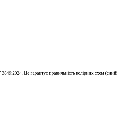
3849:2024. Це гарантує правильність колірних схем (синій,