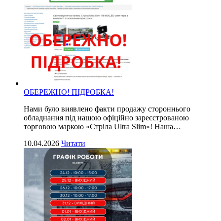
ОБЕРЕЖНО! ПІДРОБКА!
Нами було виявлено факти продажу стороннього
обладнання під нашою офіційно зареєстрованою
торговою маркою «Стріла Ultra Slim»! Наша…
10.04.2026
Читати