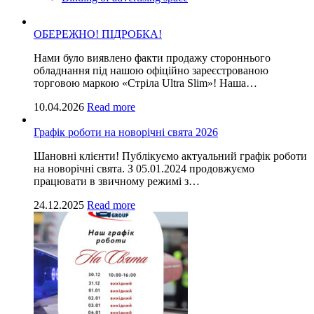
ОБЕРЕЖНО! ПІДРОБКА!
Нами було виявлено факти продажу стороннього
обладнання під нашою офіційно зареєстрованою
торговою маркою «Стріла Ultra Slim»! Наша…
10.04.2026
Read more
Графік роботи на новорічні свята 2026
Шановні клієнти! Публікуємо актуальний графік роботи
на новорічні свята. З 05.01.2024 продовжуємо
працювати в звичному режимі з…
24.12.2025
Read more