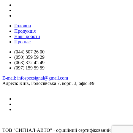
Головна
Продукцiя
Нашi роботи
Про нас
(044) 507 26 00
(050) 359 59 29
(063) 372 45 49
(097) 159 59 59
E-mail: infospecsignal@gmail.com
Адреса: Київ, Голосіївська 7, корп. 3, офіс 8/9.
ТОВ "СИГНАЛ-АВТО" - офіційний сертифікований