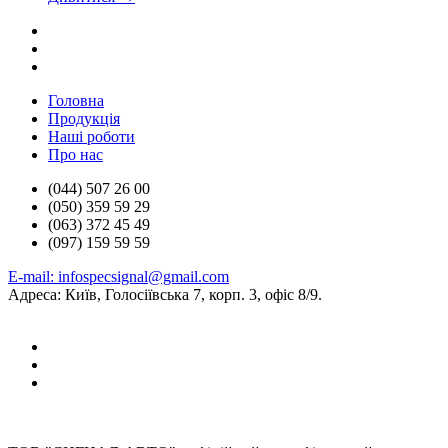
Головна
Продукцiя
Нашi роботи
Про нас
(044) 507 26 00
(050) 359 59 29
(063) 372 45 49
(097) 159 59 59
E-mail: infospecsignal@gmail.com
Адреса: Київ, Голосіївська 7, корп. 3, офіс 8/9.